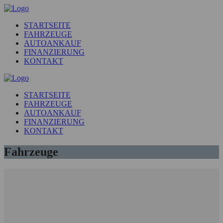
STARTSEITE
FAHRZEUGE
AUTOANKAUF
FINANZIERUNG
KONTAKT
STARTSEITE
FAHRZEUGE
AUTOANKAUF
FINANZIERUNG
KONTAKT
Fahrzeuge