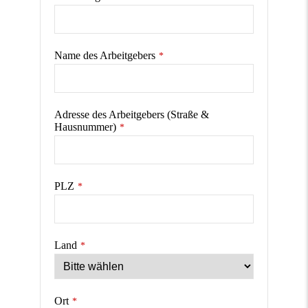
Name des Arbeitgebers
*
Adresse des Arbeitgebers (Straße &
Hausnummer)
*
PLZ
*
Land
*
Ort
*