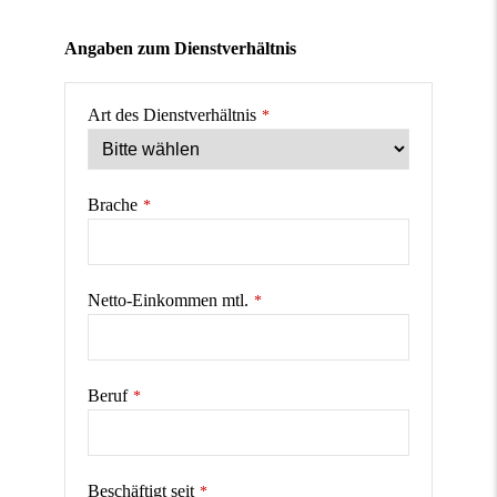
Angaben zum Dienstverhältnis
Art des Dienstverhältnis
*
Brache
*
Netto-Einkommen mtl.
*
Beruf
*
Beschäftigt seit
*