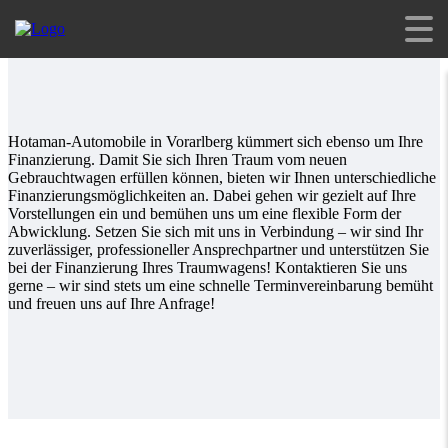
Finanzierung
Hotaman-Automobile in Vorarlberg kümmert sich ebenso um Ihre
Finanzierung. Damit Sie sich Ihren Traum vom neuen
Gebrauchtwagen erfüllen können, bieten wir Ihnen unterschiedliche
Finanzierungsmöglichkeiten an. Dabei gehen wir gezielt auf Ihre
Vorstellungen ein und bemühen uns um eine flexible Form der
Abwicklung. Setzen Sie sich mit uns in Verbindung – wir sind Ihr
zuverlässiger, professioneller Ansprechpartner und unterstützen Sie
bei der Finanzierung Ihres Traumwagens! Kontaktieren Sie uns
gerne – wir sind stets um eine schnelle Terminvereinbarung bemüht
und freuen uns auf Ihre Anfrage!