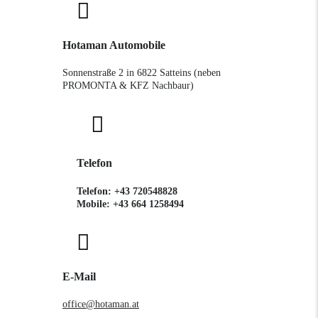
Hotaman Automobile
Sonnenstraße 2 in 6822 Satteins (neben
PROMONTA & KFZ Nachbaur)
Telefon
Telefon:
+43 720548828
Mobile:
+43 664 1258494
E-Mail
office@hotaman.at