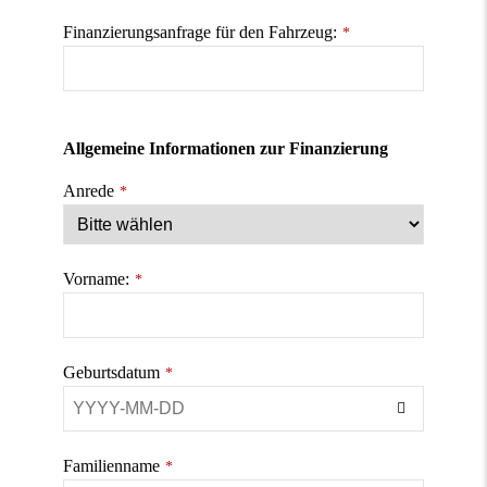
Finanzierungsanfrage für den Fahrzeug:
*
Allgemeine Informationen zur Finanzierung
Anrede
*
Vorname:
*
Geburtsdatum
*
Familienname
*