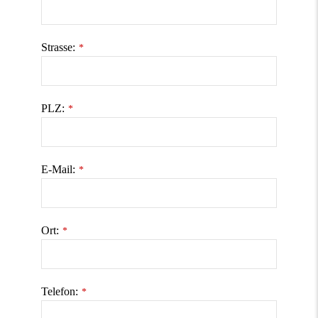
Strasse:
*
PLZ:
*
E-Mail:
*
Ort:
*
Telefon:
*