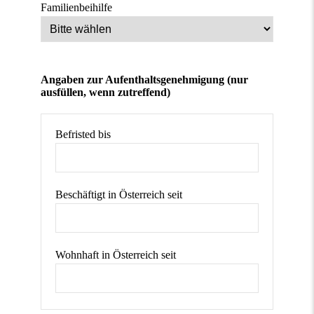
Familienbeihilfe
Angaben zur Aufenthaltsgenehmigung (nur
ausfüllen, wenn zutreffend)
Befristed bis
Beschäftigt in Österreich seit
Wohnhaft in Österreich seit