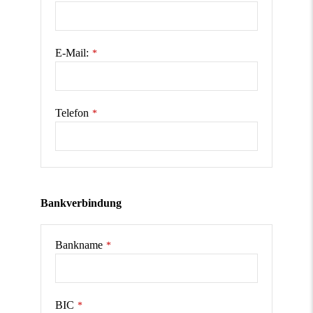
E-Mail:
*
Telefon
*
Bankverbindung
Bankname
*
BIC
*