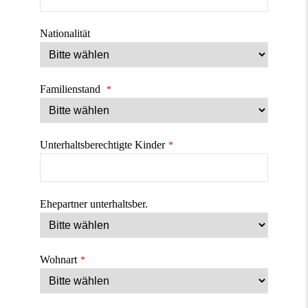
Nationalität
Familienstand
*
Unterhaltsberechtigte Kinder
*
Ehepartner unterhaltsber.
Wohnart
*