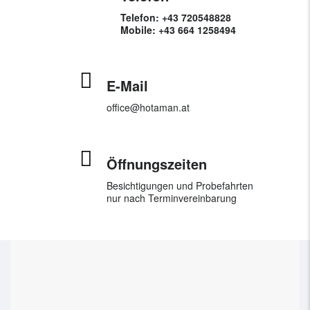
Telefon: +43 720548828
Mobile:
+43 664 1258494
E-Mail
office@hotaman.at
Öffnungszeiten
Besichtigungen und Probefahrten
nur nach Terminvereinbarung