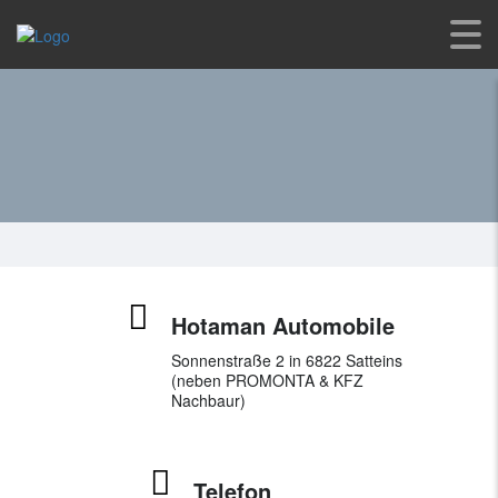
Hotaman Automobile
Sonnenstraße 2 in 6822 Satteins
(neben PROMONTA & KFZ
Nachbaur)
Telefon