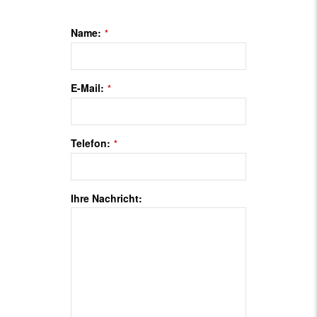
Name:
*
E-Mail:
*
Telefon:
*
Ihre Nachricht: